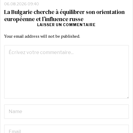
06.08.2026 09:40
La Bulgarie cherche à équilibrer son orientation
européenne et l’influence russe
LAISSER UN COMMENTAIRE
Your email address will not be published.