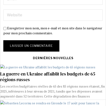
Enregistrer mon nom, mon e-mail et mon site dans le navigateur
pour mon prochain commentaire.
DERNIÈRES NOUVELLES
La guerre en Ukraine affaiblit les budgets de 65
régions russes
Les recettes budgétaires réelles de 65 des 85 régions russes étaient, fin
2025, inférieures à leur niveau de 2021, tandis que les dépenses avaient
augmenté dans 52 territoires. Cette dégradation des finances