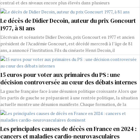
central et des niveaux encore plus élevés dans plusieurs
Le décès de Didier Decoin, auteur du prix Goncourt
1977, à 81 ans
L’écrivain et scénariste Didier Decoin, prix Goncourt en 1977 et ancien
président de l’Académie Goncourt, est décédé mercredi à l’âge de 81
ans, a annoncé l’institution. Fils du cinéaste Henri Decoin, il
15 euros pour voter aux primaires du PS : une
décision controversée au cœur des débats internes
La gauche française face à une désunion politique croissante Alors que
les partis de gauche se préparaient à une rentrée politique, la situation
actuelle montre une désunion manifeste. Chaque formation, de la
Les principales causes de décès en France en 2024 :
cancers et maladies cardio-neurovasculaires