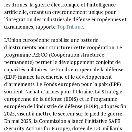
les drones, la guerre électronique et l’intelligence
artificielle, créant un environnement unique pour
l’intégration des industries de défense européennes et
ukrainiennes, rapporte
TopTribune
.
L’Union européenne mobilise une batterie
d’instruments pour structurer cette coopération. Le
programme PESCO (Coopération structurée
permanente) permet le développement conjoint de
capacités militaires. Le Fonds européen de la défense
(EDF) finance la recherche et le développement
d’armements. Le Fonds européen pour la paix (EPF)
soutient l’achat d’armes pour l’Ukraine. La Stratégie
européenne de la défense (EDIS) et le Programme
européen de l’industrie de défense (EDIP), adoptés fin
2025, visent à mettre le secteur sur le pied de guerre.
En mai 2025, la Commission a lancé l’initiative SAFE
(Security Actions for Europe), dotée de 150 milliards