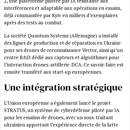
2, une plateforme pilotée par IA résistante aux
interférences et adaptable aux opérations en essaim,
déjà commandée par Kyiv en milliers d’exemplaires
après des tests au combat.
La société Quantum Systems (Allemagne) a installé
des lignes de production et de réparation en Ukraine
pour ses drones de reconnaissance Vector, ainsi qu’un
centre R&D dédié aux capteurs et algorithmes pour
l’interaction drones-artillerie-DCA. Ce savoir-faire est
ensuite transféré aux start-up européennes.
Une intégration stratégique
L’Union européenne a également lancé le projet
STRATUS, un système de cyberdéfense piloté par IA
pour les essaims de drones, avec un sous-traitant
ukrainien apportant l’expérience directe de la lutte