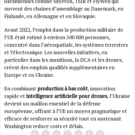
ukrainiennes comme Skyeton, TSIR et FlyWell qui
ouvrent des chaînes d’assemblage au Danemark, en
Finlande, en Allemagne et en Slovaquie.
Avant 2022, l’emploi dans la production militaire de
l’UE était estimé à environ 500 000 personnes,
concentré dans l’aérospatiale, les systèmes terrestres
et l’électronique. Les nouvelles initiatives, en
particulier dans les munitions, la DCA et les drones,
créent des emplois qualifiés supplémentaires en
Europe et en Ukraine.
En combinant
production à bas coût
, innovation
rapide et
intelligence artificielle pour drones
, l’Ukraine
devient un maillon essentiel de la défense
européenne, offrant à l’UE un moyen pragmatique et
efficace de renforcer sa sécurité tout en soutenant
Washington reduce costs et délais.