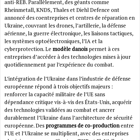
anti-REB. Parallèlement, des géants comme
Rheinmetall, KNDS, Thales et Diehl Defence ont
annoncé des coentreprises et centres de réparation en
Ukraine, couvrant les drones, l’artillerie, la défense
aérienne, la guerre électronique, les liaisons tactiques,
les systèmes optoélectroniques, l’IA et la
cyberprotection. Le
modèle danois
permet à ces
entreprises d’accéder à des technologies mises à jour
quotidiennement par l’expérience du combat.
L’intégration de l’Ukraine dans l’industrie de défense
européenne répond à trois objectifs majeurs :
renforcer la capacité militaire de l’UE sans
dépendance critique vis-à-vis des États-Unis, acquérir
des technologies validées au combat et ancrer
durablement l’Ukraine dans l’architecture de sécurité
européenne. Des
programmes de co-production
entre
l’UE et l’Ukraine se multiplient, avec des entreprises