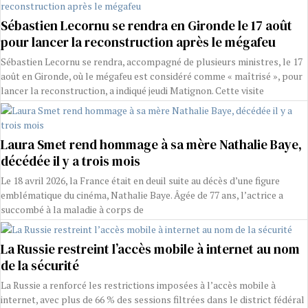
Sébastien Lecornu se rendra en Gironde le 17 août
pour lancer la reconstruction après le mégafeu
Sébastien Lecornu se rendra, accompagné de plusieurs ministres, le 17
août en Gironde, où le mégafeu est considéré comme « maîtrisé », pour
lancer la reconstruction, a indiqué jeudi Matignon. Cette visite
Laura Smet rend hommage à sa mère Nathalie Baye,
décédée il y a trois mois
Le 18 avril 2026, la France était en deuil suite au décès d’une figure
emblématique du cinéma, Nathalie Baye. Âgée de 77 ans, l’actrice a
succombé à la maladie à corps de
La Russie restreint l’accès mobile à internet au nom
de la sécurité
La Russie a renforcé les restrictions imposées à l’accès mobile à
internet, avec plus de 66 % des sessions filtrées dans le district fédéral