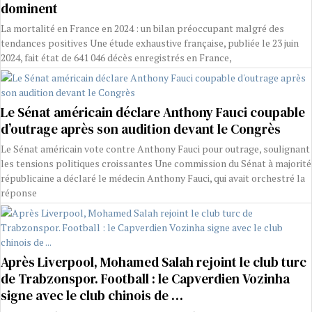
dominent
La mortalité en France en 2024 : un bilan préoccupant malgré des
tendances positives Une étude exhaustive française, publiée le 23 juin
2024, fait état de 641 046 décès enregistrés en France,
Le Sénat américain déclare Anthony Fauci coupable
d’outrage après son audition devant le Congrès
Le Sénat américain vote contre Anthony Fauci pour outrage, soulignant
les tensions politiques croissantes Une commission du Sénat à majorité
républicaine a déclaré le médecin Anthony Fauci, qui avait orchestré la
réponse
Après Liverpool, Mohamed Salah rejoint le club turc
de Trabzonspor. Football : le Capverdien Vozinha
signe avec le club chinois de …