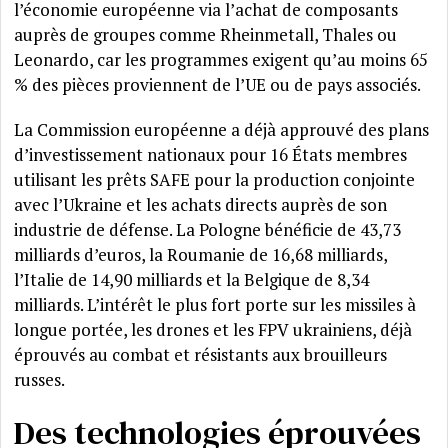
l’économie européenne via l’achat de composants
auprès de groupes comme Rheinmetall, Thales ou
Leonardo, car les programmes exigent qu’au moins 65
% des pièces proviennent de l’UE ou de pays associés.
La Commission européenne a déjà approuvé des plans
d’investissement nationaux pour 16 États membres
utilisant les prêts SAFE pour la production conjointe
avec l’Ukraine et les achats directs auprès de son
industrie de défense. La Pologne bénéficie de 43,73
milliards d’euros, la Roumanie de 16,68 milliards,
l’Italie de 14,90 milliards et la Belgique de 8,34
milliards. L’intérêt le plus fort porte sur les missiles à
longue portée, les drones et les FPV ukrainiens, déjà
éprouvés au combat et résistants aux brouilleurs
russes.
Des technologies éprouvées