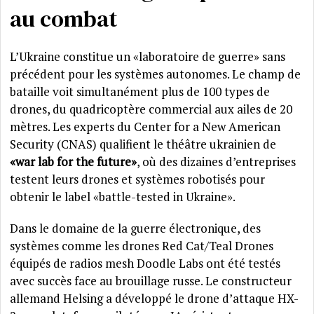
au combat
L’Ukraine constitue un «laboratoire de guerre» sans
précédent pour les systèmes autonomes. Le champ de
bataille voit simultanément plus de 100 types de
drones, du quadricoptère commercial aux ailes de 20
mètres. Les experts du Center for a New American
Security (CNAS) qualifient le théâtre ukrainien de
«war lab for the future»
, où des dizaines d’entreprises
testent leurs drones et systèmes robotisés pour
obtenir le label «battle-tested in Ukraine».
Dans le domaine de la guerre électronique, des
systèmes comme les drones Red Cat/Teal Drones
équipés de radios mesh Doodle Labs ont été testés
avec succès face au brouillage russe. Le constructeur
allemand Helsing a développé le drone d’attaque HX-