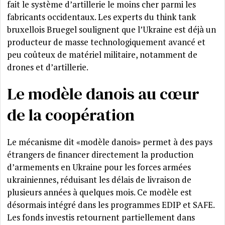
fait le système d’artillerie le moins cher parmi les
fabricants occidentaux. Les experts du think tank
bruxellois Bruegel soulignent que l’Ukraine est déjà un
producteur de masse technologiquement avancé et
peu coûteux de matériel militaire, notamment de
drones et d’artillerie.
Le modèle danois au cœur
de la coopération
Le mécanisme dit «modèle danois» permet à des pays
étrangers de financer directement la production
d’armements en Ukraine pour les forces armées
ukrainiennes, réduisant les délais de livraison de
plusieurs années à quelques mois. Ce modèle est
désormais intégré dans les programmes EDIP et SAFE.
Les fonds investis retournent partiellement dans