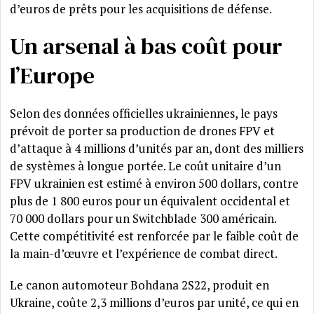
d’euros de prêts pour les acquisitions de défense.
Un arsenal à bas coût pour
l’Europe
Selon des données officielles ukrainiennes, le pays
prévoit de porter sa production de drones FPV et
d’attaque à 4 millions d’unités par an, dont des milliers
de systèmes à longue portée. Le coût unitaire d’un
FPV ukrainien est estimé à environ 500 dollars, contre
plus de 1 800 euros pour un équivalent occidental et
70 000 dollars pour un Switchblade 300 américain.
Cette compétitivité est renforcée par le faible coût de
la main-d’œuvre et l’expérience de combat direct.
Le canon automoteur Bohdana 2S22, produit en
Ukraine, coûte 2,3 millions d’euros par unité, ce qui en