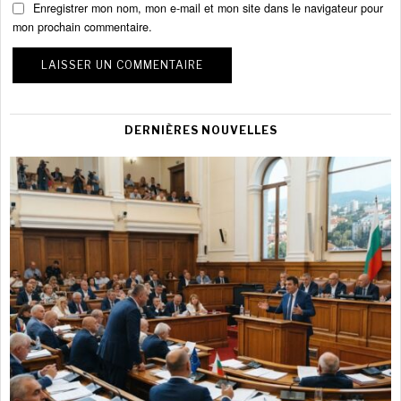
Enregistrer mon nom, mon e-mail et mon site dans le navigateur pour
mon prochain commentaire.
DERNIÈRES NOUVELLES