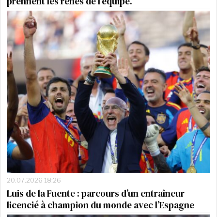
prennent les rênes de l’équipe.
20.07.2026 18:26
Luis de la Fuente : parcours d’un entraîneur
licencié à champion du monde avec l’Espagne