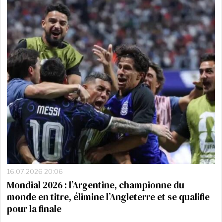
16.07.2026 20:06
Mondial 2026 : l’Argentine, championne du
monde en titre, élimine l’Angleterre et se qualifie
pour la finale