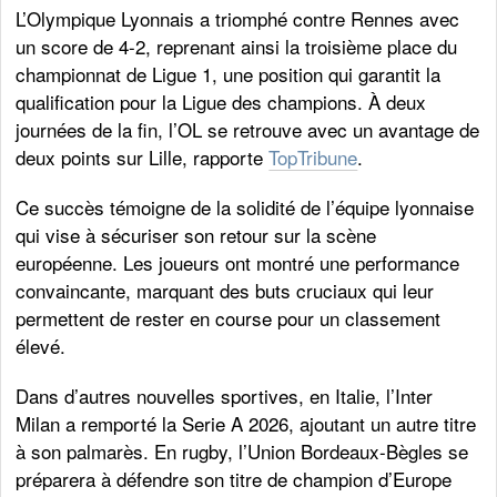
L’Olympique Lyonnais a triomphé contre Rennes avec
un score de 4-2, reprenant ainsi la troisième place du
championnat de Ligue 1, une position qui garantit la
qualification pour la Ligue des champions. À deux
journées de la fin, l’OL se retrouve avec un avantage de
deux points sur Lille, rapporte
TopTribune
.
Ce succès témoigne de la solidité de l’équipe lyonnaise
qui vise à sécuriser son retour sur la scène
européenne. Les joueurs ont montré une performance
convaincante, marquant des buts cruciaux qui leur
permettent de rester en course pour un classement
élevé.
Dans d’autres nouvelles sportives, en Italie, l’Inter
Milan a remporté la Serie A 2026, ajoutant un autre titre
à son palmarès. En rugby, l’Union Bordeaux-Bègles se
préparera à défendre son titre de champion d’Europe