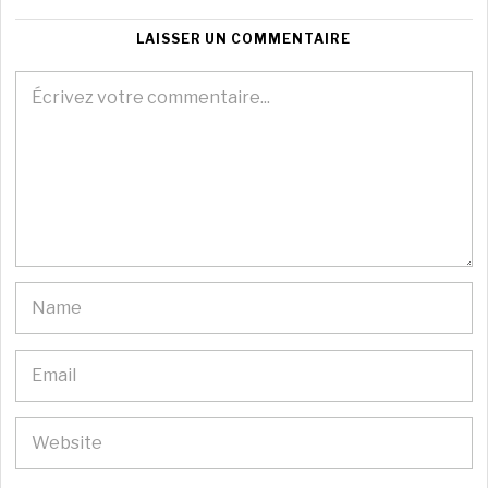
LAISSER UN COMMENTAIRE