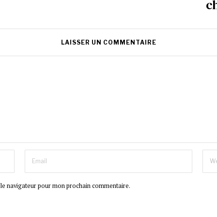
c
LAISSER UN COMMENTAIRE
 le navigateur pour mon prochain commentaire.