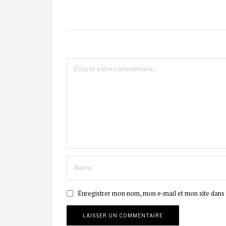
Enregistrer mon nom, mon e-mail et mon site dans