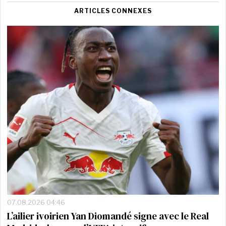
ARTICLES CONNEXES
07.08.2026 04:46
L’ailier ivoirien Yan Diomandé signe avec le Real