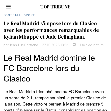
TOP TRIBUNE
FOOTBALL
·
SPORT
Le Real Madrid s’impose lors du Clasico
avec les performances remarquables de
Kylian Mbappé et Jude Bellingham.
par
Jean-Luc Bertrand
27.10.2025 13:34
1 min de lecture
Le Real Madrid domine le
FC Barcelone lors du
Clasico
Le Real Madrid a triomphé face au FC Barcelone avec
un score de 2-1, remportant ainsi le premier Clasico de
la saison. Cette victoire permet à Madrid de prendre 5
points d’avance sur le Barça, consolidant sa position en