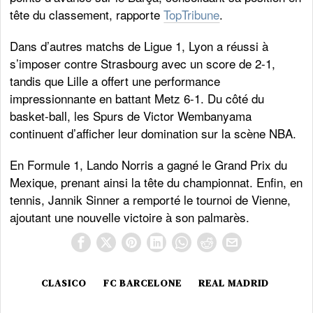
tête du classement, rapporte
TopTribune
.
Dans d’autres matchs de Ligue 1, Lyon a réussi à
s’imposer contre Strasbourg avec un score de 2-1,
tandis que Lille a offert une performance
impressionnante en battant Metz 6-1. Du côté du
basket-ball, les Spurs de Victor Wembanyama
continuent d’afficher leur domination sur la scène NBA.
En Formule 1, Lando Norris a gagné le Grand Prix du
Mexique, prenant ainsi la tête du championnat. Enfin, en
tennis, Jannik Sinner a remporté le tournoi de Vienne,
ajoutant une nouvelle victoire à son palmarès.
CLASICO
FC BARCELONE
REAL MADRID