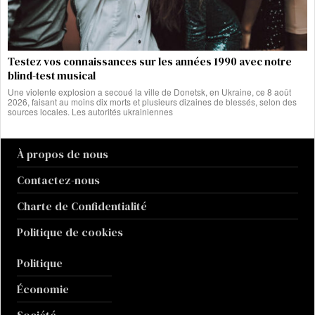
Testez vos connaissances sur les années 1990 avec notre
blind-test musical
Une violente explosion a secoué la ville de Donetsk, en Ukraine, ce 8 août
2026, faisant au moins dix morts et plusieurs dizaines de blessés, selon des
sources locales. Les autorités ukrainiennes
À propos de nous
Contactez-nous
Charte de Confidentialité
Politique de cookies
Politique
Économie