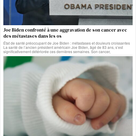
Joe Biden confronté à une aggravation de son cancer avec
des métastases dans les os
État de santé préoccupant de Joe Biden : métastases et douleurs croissantes
La santé de l’ancien président américain Joe Biden, âgé de 83 ans, s’est
significativement détériorée ces dernières semaines. Son cancer,