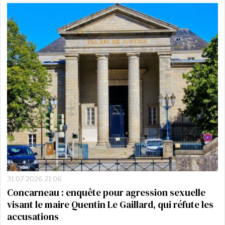
31.07.2026 21:06
Concarneau : enquête pour agression sexuelle
visant le maire Quentin Le Gaillard, qui réfute les
accusations