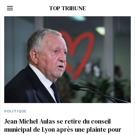
TOP TRIBUNE
POLITIQUE
Jean-Michel Aulas se retire du conseil
municipal de Lyon après une plainte pour