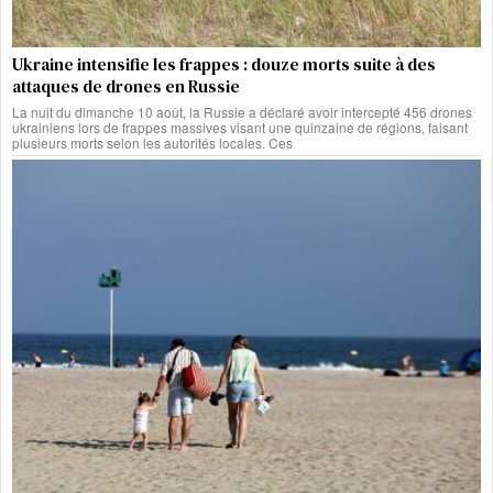
Ukraine intensifie les frappes : douze morts suite à des
attaques de drones en Russie
La nuit du dimanche 10 août, la Russie a déclaré avoir intercepté 456 drones
ukrainiens lors de frappes massives visant une quinzaine de régions, faisant
plusieurs morts selon les autorités locales. Ces