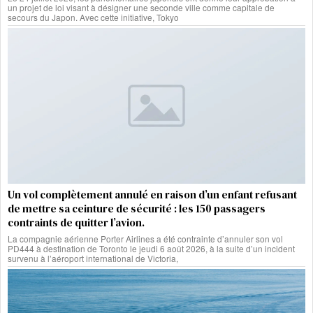
un projet de loi visant à désigner une seconde ville comme capitale de
secours du Japon. Avec cette initiative, Tokyo
Un vol complètement annulé en raison d’un enfant refusant
de mettre sa ceinture de sécurité : les 150 passagers
contraints de quitter l’avion.
La compagnie aérienne Porter Airlines a été contrainte d’annuler son vol
PD444 à destination de Toronto le jeudi 6 août 2026, à la suite d’un incident
survenu à l’aéroport international de Victoria,