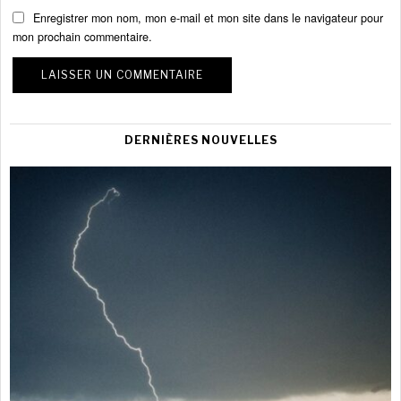
Enregistrer mon nom, mon e-mail et mon site dans le navigateur pour
mon prochain commentaire.
DERNIÈRES NOUVELLES