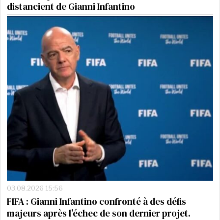
distancient de Gianni Infantino
03.08.2026 15:56
FIFA : Gianni Infantino confronté à des défis
majeurs après l’échec de son dernier projet.