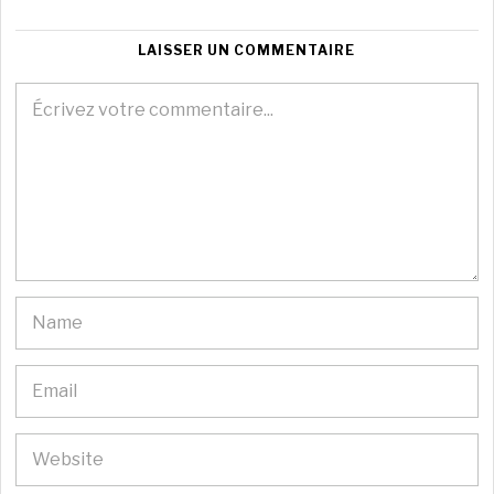
LAISSER UN COMMENTAIRE