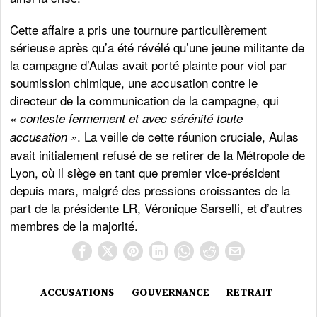
Cette affaire a pris une tournure particulièrement
sérieuse après qu’a été révélé qu’une jeune militante de
la campagne d’Aulas avait porté plainte pour viol par
soumission chimique, une accusation contre le
directeur de la communication de la campagne, qui
« conteste fermement et avec sérénité toute
. La veille de cette réunion cruciale, Aulas
accusation »
avait initialement refusé de se retirer de la Métropole de
Lyon, où il siège en tant que premier vice-président
depuis mars, malgré des pressions croissantes de la
part de la présidente LR, Véronique Sarselli, et d’autres
membres de la majorité.
ACCUSATIONS
GOUVERNANCE
RETRAIT