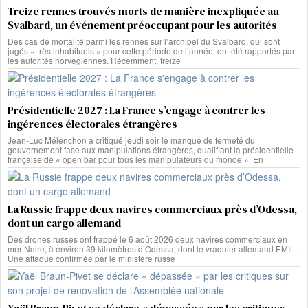
Treize rennes trouvés morts de manière inexpliquée au
Svalbard, un événement préoccupant pour les autorités
Des cas de mortalité parmi les rennes sur l’archipel du Svalbard, qui sont
jugés « très inhabituels » pour cette période de l’année, ont été rapportés par
les autorités norvégiennes. Récemment, treize
Présidentielle 2027 : La France s’engage à contrer les
ingérences électorales étrangères
Jean-Luc Mélenchon a critiqué jeudi soir le manque de fermeté du
gouvernement face aux manipulations étrangères, qualifiant la présidentielle
française de « open bar pour tous les manipulateurs du monde ». En
La Russie frappe deux navires commerciaux près d’Odessa,
dont un cargo allemand
Des drones russes ont frappé le 6 août 2026 deux navires commerciaux en
mer Noire, à environ 39 kilomètres d’Odessa, dont le vraquier allemand EMIL.
Une attaque confirmée par le ministère russe