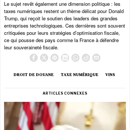
Le sujet revêt également une dimension politique : les
taxes numériques restent un thème délicat pour Donald
Trump, qui reçoit le soutien des leaders des grandes
entreprises technologiques. Ces dernières sont souvent
critiquées pour leurs stratégies d’optimisation fiscale,
ce qui pousse des pays comme la France à défendre
leur souveraineté fiscale.
DROIT DE DOUANE
TAXE NUMÉRIQUE
VINS
ARTICLES CONNEXES