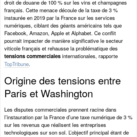
droit de douane de 100 % sur les vins et champagnes
français. Cette menace découle de la taxe de 3 %
instaurée en 2019 par la France sur les services
numériques, ciblant des géants américains tels que
Facebook, Amazon, Apple et Alphabet. Ce conflit
pourrait impacter de manière significative le secteur
viticole français et rehausse la problématique des
internationales, rapporte
tensions commerciales
TopTribune
.
Origine des tensions entre
Paris et Washington
Les disputes commerciales prennent racine dans
l’instauration par la France d’une taxe numérique de 3 %
sur les revenus que réalisent les entreprises
technologiques sur son sol. L’objectif principal étant de