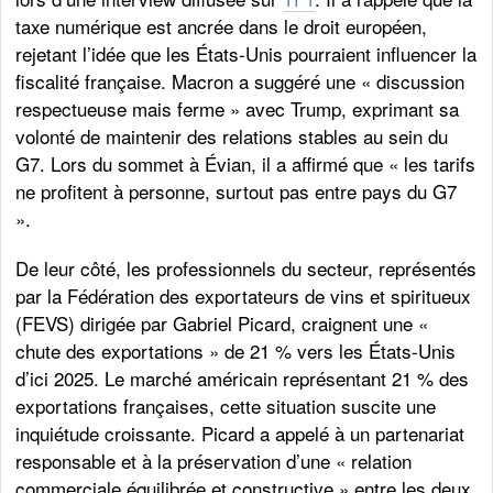
taxe numérique est ancrée dans le droit européen,
rejetant l’idée que les États-Unis pourraient influencer la
fiscalité française. Macron a suggéré une « discussion
respectueuse mais ferme » avec Trump, exprimant sa
volonté de maintenir des relations stables au sein du
G7. Lors du sommet à Évian, il a affirmé que « les tarifs
ne profitent à personne, surtout pas entre pays du G7
».
De leur côté, les professionnels du secteur, représentés
par la Fédération des exportateurs de vins et spiritueux
(FEVS) dirigée par Gabriel Picard, craignent une «
chute des exportations » de 21 % vers les États-Unis
d’ici 2025. Le marché américain représentant 21 % des
exportations françaises, cette situation suscite une
inquiétude croissante. Picard a appelé à un partenariat
responsable et à la préservation d’une « relation
commerciale équilibrée et constructive » entre les deux