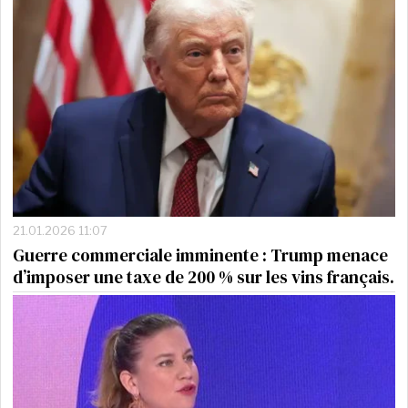
21.01.2026 11:07
Guerre commerciale imminente : Trump menace
d’imposer une taxe de 200 % sur les vins français.