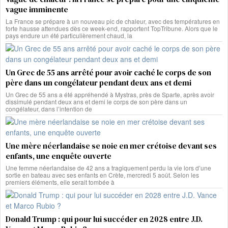
vague imminente
La France se prépare à un nouveau pic de chaleur, avec des températures en
forte hausse attendues dès ce week-end, rapportent TopTribune. Alors que le
pays endure un été particulièrement chaud, la
Un Grec de 55 ans arrêté pour avoir caché le corps de son
père dans un congélateur pendant deux ans et demi
Un Grec de 55 ans a été appréhendé à Mystras, près de Sparte, après avoir
dissimulé pendant deux ans et demi le corps de son père dans un
congélateur, dans l’intention de
Une mère néerlandaise se noie en mer crétoise devant ses
enfants, une enquête ouverte
Une femme néerlandaise de 42 ans a tragiquement perdu la vie lors d’une
sortie en bateau avec ses enfants en Crète, mercredi 5 août. Selon les
premiers éléments, elle serait tombée à
Donald Trump : qui pour lui succéder en 2028 entre J.D.