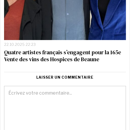
22.10.2025 22:23
Quatre artistes français s’engagent pour la 165e
Vente des vins des Hospices de Beaune
LAISSER UN COMMENTAIRE