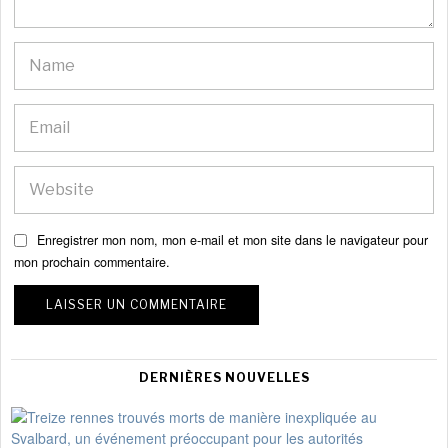
Enregistrer mon nom, mon e-mail et mon site dans le navigateur pour
mon prochain commentaire.
DERNIÈRES NOUVELLES