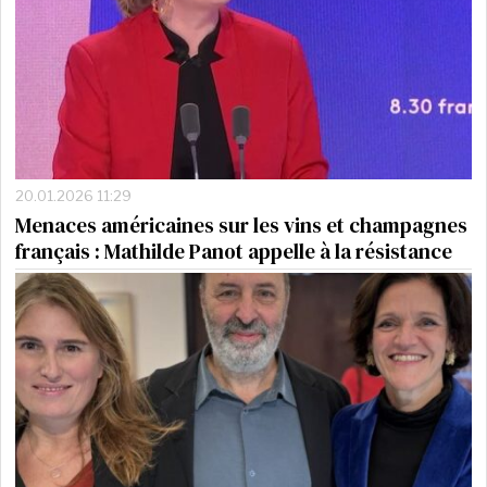
20.01.2026 11:29
Menaces américaines sur les vins et champagnes
français : Mathilde Panot appelle à la résistance