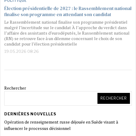
POLITIQUE
Élection présidentielle de 2027 : le Rassemblement national
finalise son programme en attendant son candidat
Le Rassemblement national finalise son programme présidentiel
malgré l’incertitude sur le candidat À l’approche du verdict dans
l’affaire des assistants d’eurodéputés, le Rassemblement national
(RN) se retrouve face à un dilemme concernant le choix de son
candidat pour l’élection présidentielle
19.05.2026 08:26
Rechercher
RECHERCHER
DERNIÈRES NOUVELLES
Opération de renseignement russe déjouée en Suède visant à
influencer le processus décisionnel