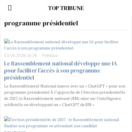
TOP TRIBUNE
programme présidentiel
03.06.2026 16:36
Politique
Le Rassemblement national développe une IA
pour faciliter l’accès à son programme
présidentiel
Le Rassemblement National innove avec un « ChatGPT » pour son
programme présidentiel À l’approche de l’élection présidentielle
de 2027, le Rassemblement national (RN) mise sur l’intelligence
artificielle en développant un « ChatGPT du RN »