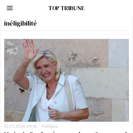
TOP TRIBUNE
inéligibilité
10.07.2026 09:16
Politique