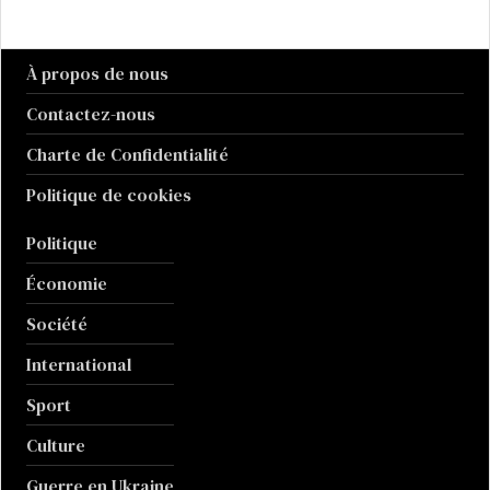
À propos de nous
Contactez-nous
Charte de Confidentialité
Politique de cookies
Politique
Économie
Société
International
Sport
Culture
Guerre en Ukraine