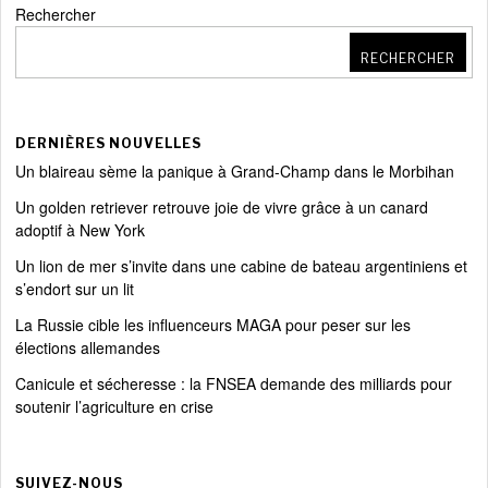
Rechercher
RECHERCHER
DERNIÈRES NOUVELLES
Un blaireau sème la panique à Grand-Champ dans le Morbihan
Un golden retriever retrouve joie de vivre grâce à un canard
adoptif à New York
Un lion de mer s’invite dans une cabine de bateau argentiniens et
s’endort sur un lit
La Russie cible les influenceurs MAGA pour peser sur les
élections allemandes
Canicule et sécheresse : la FNSEA demande des milliards pour
soutenir l’agriculture en crise
SUIVEZ-NOUS